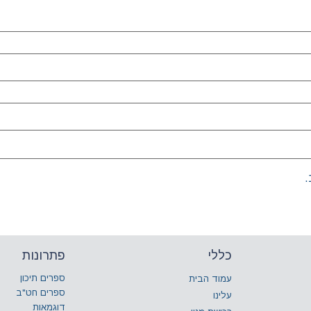
.
כללי
פתרונות
ספרים תיכון
עמוד הבית
ספרים חט"ב
עלינו
דוגמאות