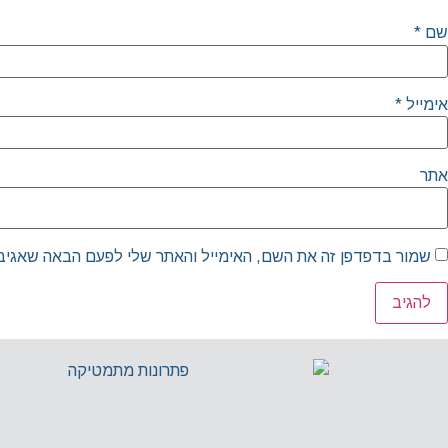
שם
*
אימייל
*
אתר
שמור בדפדפן זה את השם, האימייל והאתר שלי לפעם הבאה שאגיב