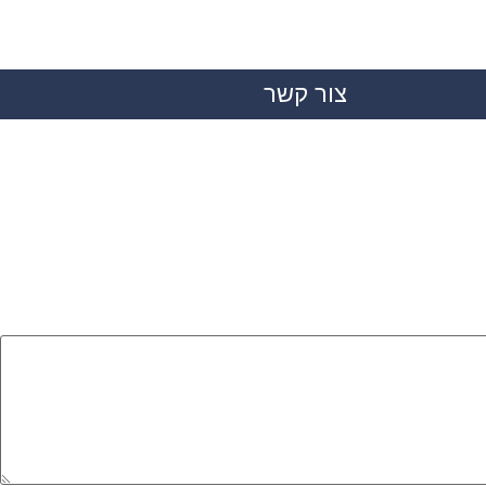
צור קשר
|