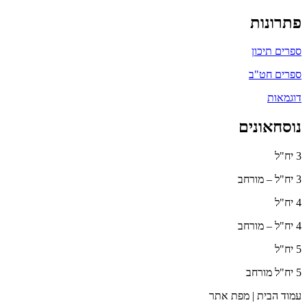
פתרונות
ספרים תיכון
ספרים חט"ב
דוגמאות
נוסחאונים
3 יח"ל
3 יח"ל – מורחב
4 יח"ל
4 יח"ל – מורחב
5 יח"ל
5 יח"ל מורחב
עמוד הבית | מפת אתר