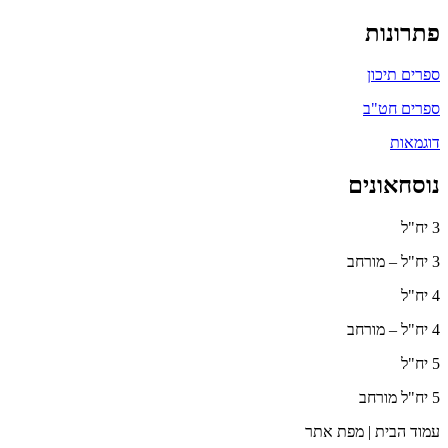
פתרונות
ספרים תיכון
ספרים חט"ב
דוגמאות
נוסחאונים
3 יח"ל
3 יח"ל – מורחב
4 יח"ל
4 יח"ל – מורחב
5 יח"ל
5 יח"ל מורחב
עמוד הבית | מפת אתר