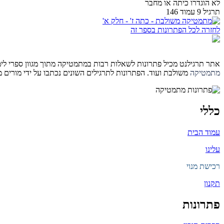
לא הוגדרו כיתה או מחבר
תרגיל 9 עמוד 146
לחזרה לכל הפתרונות בספר זה
אתר תרגילנט מכיל פתרונות לשאלות רבות במתמטיקה מתוך מגוון ספרי לימוד 
מתמטיקה
משולבת ועוד. הפתרונות לתרגילים השונים נכתבו על ידי מורים
כללי
עמוד הבית
עלינו
רכישת מנוי
תקנון
פתרונות