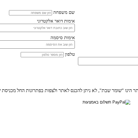
שם משפחה
אימות דואר אלקטרוני
אימות סיסמה
טלפון