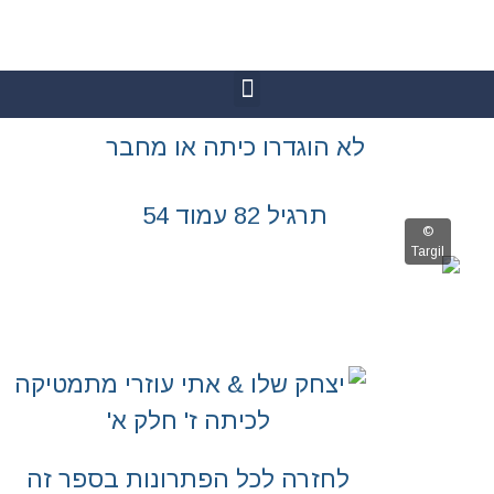
גדרו כיתה או מחבר
יל 82 עמוד 54
רה לכל הפתרונות בספר זה