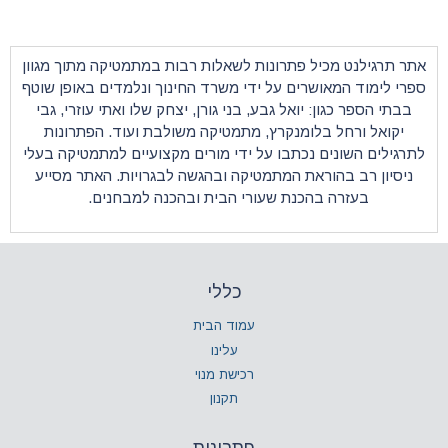
ונות לשאלות רבות במתמטיקה מתוך מגוון
על ידי משרד החינוך ונלמדים באופן שוטף
 גבע, בני גורן, יצחק שלו ואתי עוזרי, גבי
רץ,
מתמטיקה
משולבת ועוד. הפתרונות
ו על ידי מורים מקצועיים למתמטיקה בעלי
מתמטיקה ובהגשה לבגרויות. האתר מסייע
 שעורי הבית ובהכנה למבחנים.
כללי
עמוד הבית
עלינו
רכישת מנוי
תקנון
פתרונות