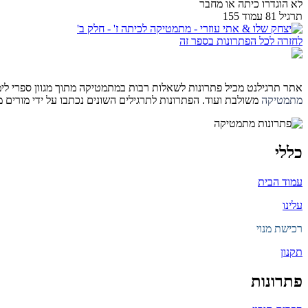
לא הוגדרו כיתה או מחבר
תרגיל 81 עמוד 155
לחזרה לכל הפתרונות בספר זה
אתר תרגילנט מכיל פתרונות לשאלות רבות במתמטיקה מתוך מגוון ספרי לימוד 
מתמטיקה
משולבת ועוד. הפתרונות לתרגילים השונים נכתבו על ידי מורים
כללי
עמוד הבית
עלינו
רכישת מנוי
תקנון
פתרונות