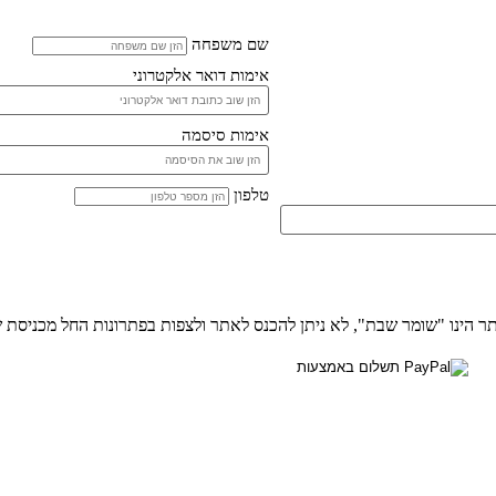
שם משפחה
אימות דואר אלקטרוני
אימות סיסמה
טלפון