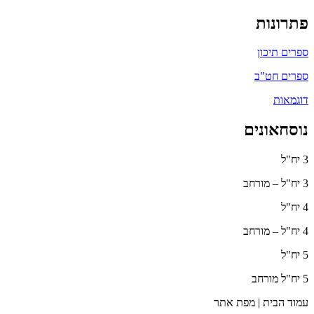
פתרונות
ספרים תיכון
ספרים חט"ב
דוגמאות
נוסחאונים
3 יח"ל
3 יח"ל – מורחב
4 יח"ל
4 יח"ל – מורחב
5 יח"ל
5 יח"ל מורחב
עמוד הבית | מפת אתר