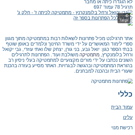
לא הוגדרו כיתה או מחבר
תרגיל 78 עמוד 697
לחזרה לכל הפתרונות בספר זה
אתר תרגילנט מכיל פתרונות לשאלות רבות במתמטיקה מתוך מגוון
ספרי לימוד המאושרים על ידי משרד החינוך ונלמדים באופן שוטף
בבתי הספר כגון: יואל גבע, בני גורן, יצחק שלו ואתי עוזרי, גבי יקואל
ורחל בלומנקרץ,
מתמטיקה
משולבת ועוד. הפתרונות לתרגילים
השונים נכתבו על ידי מורים מקצועיים למתמטיקה בעלי ניסיון רב
בהוראת המתמטיקה ובהגשה לבגרויות. האתר מסייע בעזרה בהכנת
שעורי הבית ובהכנה למבחנים.
כללי
עמוד הבית
עלינו
רכישת מנוי