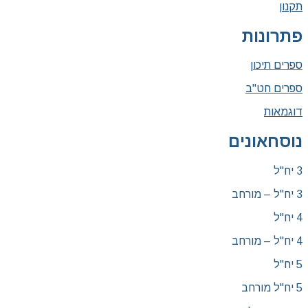
תקנון
פתרונות
ספרים תיכון
ספרים חט"ב
דוגמאות
נוסחאונים
3 יח"ל
3 יח"ל – מורחב
4 יח"ל
4 יח"ל – מורחב
5 יח"ל
5 יח"ל מורחב