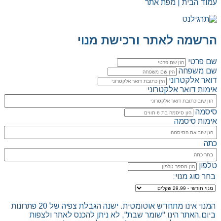
עמוד הבית | מפת אתר
הרשמה לאתר ורכישת מנוי
שם פרטי
שם משפחה
דואר אלקטרוני
אימות דואר אלקטרוני
סיסמה
אימות סיסמה
כתה
טלפון
בחר סוג מנוי:
המנוי אינו מתחדש אוטומטית. ישנה הגבלת צפיה של 20 פתרונות
ביום.האתר הינו "שומר שבת", לא ניתן להכנס לאתר ולצפות