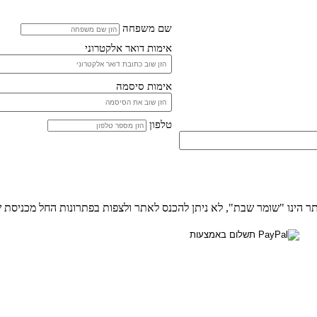
שם משפחה
אימות דואר אלקטרוני
אימות סיסמה
טלפון