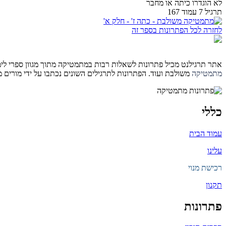
לא הוגדרו כיתה או מחבר
תרגיל 7 עמוד 167
לחזרה לכל הפתרונות בספר זה
אתר תרגילנט מכיל פתרונות לשאלות רבות במתמטיקה מתוך מגוון ספרי לימוד 
מתמטיקה
משולבת ועוד. הפתרונות לתרגילים השונים נכתבו על ידי מורים
כללי
עמוד הבית
עלינו
רכישת מנוי
תקנון
פתרונות