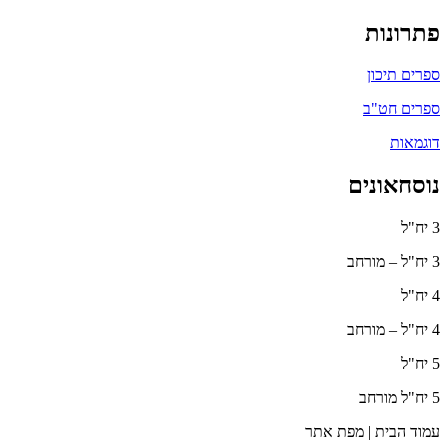
פתרונות
ספרים תיכון
ספרים חט"ב
דוגמאות
נוסחאונים
3 יח"ל
3 יח"ל – מורחב
4 יח"ל
4 יח"ל – מורחב
5 יח"ל
5 יח"ל מורחב
עמוד הבית | מפת אתר