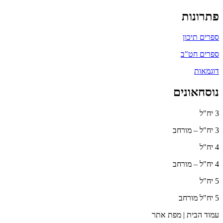
פתרונות
ספרים תיכון
ספרים חט"ב
דוגמאות
נוסחאונים
3 יח"ל
3 יח"ל – מורחב
4 יח"ל
4 יח"ל – מורחב
5 יח"ל
5 יח"ל מורחב
עמוד הבית | מפת אתר