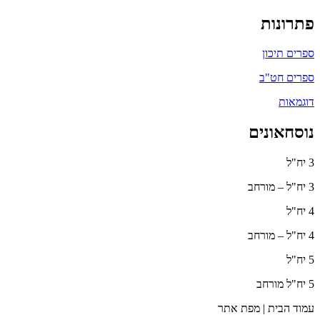
פתרונות
ספרים תיכון
ספרים חט"ב
דוגמאות
נוסחאונים
3 יח"ל
3 יח"ל – מורחב
4 יח"ל
4 יח"ל – מורחב
5 יח"ל
5 יח"ל מורחב
עמוד הבית | מפת אתר