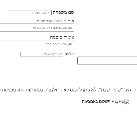
שם משפחה
אימות דואר אלקטרוני
אימות סיסמה
טלפון