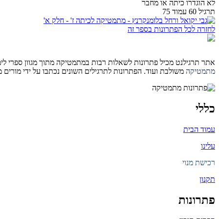
לא הוגדרו כיתה או מחבר
תרגיל 60 עמוד 75
לחזרה לכל הפתרונות בספר זה
אתר תרגילנט מכיל פתרונות לשאלות רבות במתמטיקה מתוך מגוון ספרי לימוד 
מתמטיקה
משולבת ועוד. הפתרונות לתרגילים השונים נכתבו על ידי מורים
כללי
עמוד הבית
עלינו
רכישת מנוי
תקנון
פתרונות