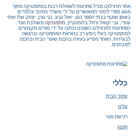
אתר תרגילנט מכיל פתרונות לשאלות רבות במתמטיקה מתוך
מגוון ספרי לימוד המאושרים על ידי משרד החינוך ונלמדים
באופן שוטף בבתי הספר כגון: יואל גבע, בני גורן, יצחק שלו ואתי
עוזרי, גבי יקואל ורחל בלומנקרץ,
מתמטיקה
משולבת ועוד.
הפתרונות לתרגילים השונים נכתבו על ידי מורים מקצועיים
למתמטיקה בעלי ניסיון רב בהוראת המתמטיקה ובהגשה
לבגרויות. האתר מסייע בעזרה בהכנת שעורי הבית ובהכנה
למבחנים.
כללי
עמוד הבית
עלינו
רכישת מנוי
תקנון