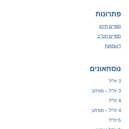
פתרונות
ספרים תיכון
ספרים חט"ב
דוגמאות
נוסחאונים
3 יח"ל
3 יח"ל – מורחב
4 יח"ל
4 יח"ל – מורחב
5 יח"ל