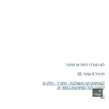
|
|
|
לא הוגדרו כיתה או מחבר
תרגיל 6 עמוד 65
לחזרה לכל הפתרונות בספר זה