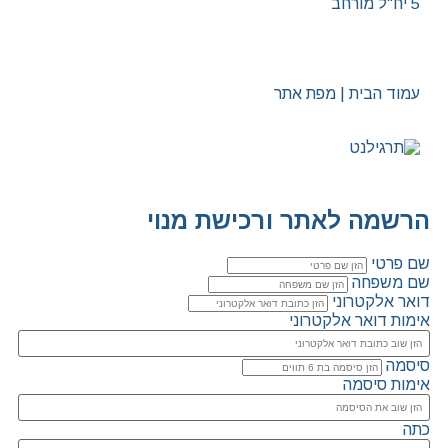
5 יח"ל מורחב
עמוד הבית | מפת אתר
הרשמה לאתר ורכישת מנוי
שם פרטי
שם משפחה
דואר אלקטרוני
אימות דואר אלקטרוני
סיסמה
אימות סיסמה
כתה