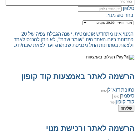
טלפון
בחר סוג מנוי:
המנוי אינו מתחדש אוטומטית. ישנה הגבלת צפיה של 20
פתרונות ביום.האתר הינו "שומר שבת", לא ניתן להכנס לאתר
ולצפות בפתרונות החל מכניסת שבת/חג ועד לצאת שבת/חג.
הרשמה לאתר באמצעות קוד קופון
כתובת דוא"ל
סיסמה
קוד קופון
שליחה
הרשמה לאתר ורכישת מנוי