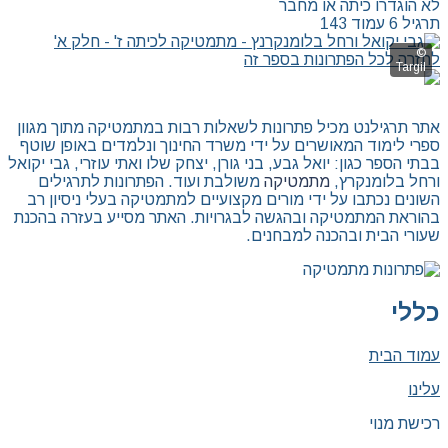
לא הוגדרו כיתה או מחבר
תרגיל 6 עמוד 143
לחזרה לכל הפתרונות בספר זה
אתר תרגילנט מכיל פתרונות לשאלות רבות במתמטיקה מתוך מגוון
ספרי לימוד המאושרים על ידי משרד החינוך ונלמדים באופן שוטף
בבתי הספר כגון: יואל גבע, בני גורן, יצחק שלו ואתי עוזרי, גבי יקואל
ורחל בלומנקרץ,
מתמטיקה
משולבת ועוד. הפתרונות לתרגילים
השונים נכתבו על ידי מורים מקצועיים למתמטיקה בעלי ניסיון רב
בהוראת המתמטיקה ובהגשה לבגרויות. האתר מסייע בעזרה בהכנת
שעורי הבית ובהכנה למבחנים.
כללי
עמוד הבית
עלינו
רכישת מנוי