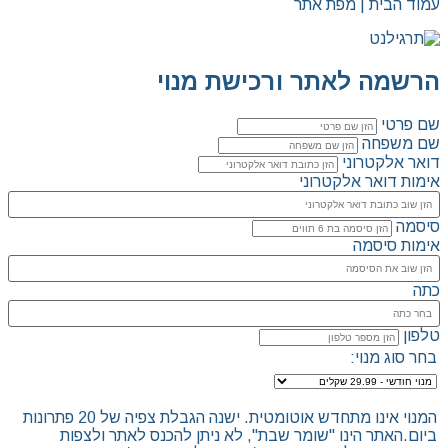
עמוד הבית | מפת אתר
הרשמה לאתר ורכישת מנוי
שם פרטי
שם משפחה
דואר אלקטרוני
אימות דואר אלקטרוני
סיסמה
אימות סיסמה
כתה
טלפון
בחר סוג מנוי:
המנוי אינו מתחדש אוטומטית. ישנה הגבלת צפיה של 20 פתרונות
ביום.האתר הינו "שומר שבת", לא ניתן להכנס לאתר ולצפות