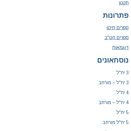
תקנון
פתרונות
ספרים תיכון
ספרים חט"ב
דוגמאות
נוסחאונים
3 יח"ל
3 יח"ל – מורחב
4 יח"ל
4 יח"ל – מורחב
5 יח"ל
5 יח"ל מורחב