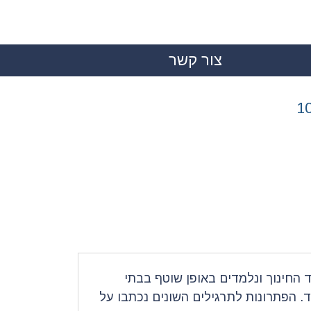
צור קשר
|
 החינוך ונלמדים באופן שוטף בבתי
. הפתרונות לתרגילים השונים נכתבו על