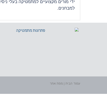
ידי מורים מקצועיים למתמטיקה בעלי ניסי
למבחנים.
עמוד הבית | מפת אתר