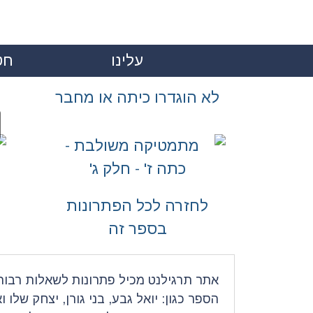
עלינו
חט
|
לא הוגדרו כיתה או מחבר
לחזרה לכל הפתרונות
בספר זה
אתר תרגילנט מכיל פתרונות לשאלות רבות 
הספר כגון: יואל גבע, בני גורן, יצחק שלו ו