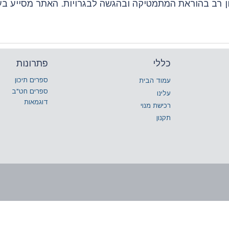
ון רב בהוראת המתמטיקה ובהגשה לבגרויות. האתר מסייע ב
כללי
פתרונות
ספרים תיכון
עמוד הבית
ספרים חט"ב
עלינו
דוגמאות
רכישת מנוי
תקנון