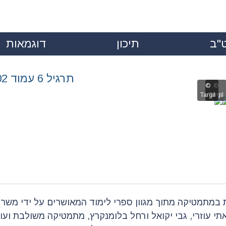
"ב
תיכון
דוגמאות
|
|
תרגיל 6 עמוד 102
במתמטיקה מתוך מגוון ספרי לימוד המאושרים על ידי משרד
אתי עוזרי, גבי יקואל ורחל בלומנקרץ,
מתמטיקה
משולבת ועוד