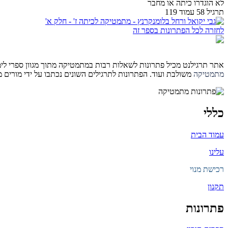
לא הוגדרו כיתה או מחבר
תרגיל 58 עמוד 119
לחזרה לכל הפתרונות בספר זה
אתר תרגילנט מכיל פתרונות לשאלות רבות במתמטיקה מתוך מגוון ספרי לימוד 
מתמטיקה
משולבת ועוד. הפתרונות לתרגילים השונים נכתבו על ידי מורים
כללי
עמוד הבית
עלינו
רכישת מנוי
תקנון
פתרונות