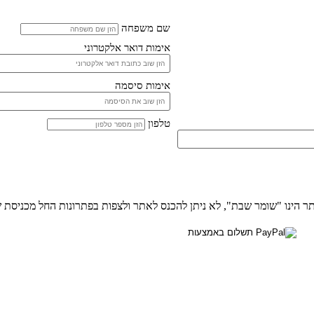
שם משפחה
אימות דואר אלקטרוני
אימות סיסמה
טלפון