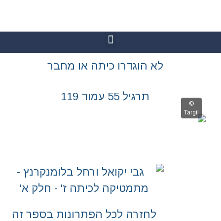
גדרו כיתה או מחבר
 55 עמוד 119
רה לכל הפתרונות בספר זה