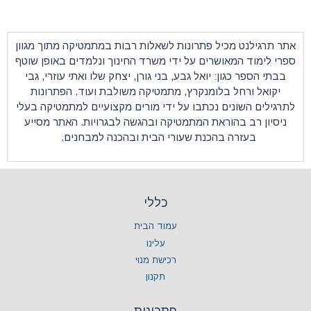
ונות לשאלות רבות במתמטיקה מתוך מגוון
על ידי משרד החינוך ונלמדים באופן שוטף
 גבע, בני גורן, יצחק שלו ואתי עוזרי, גבי
רץ,
מתמטיקה
משולבת ועוד. הפתרונות
ו על ידי מורים מקצועיים למתמטיקה בעלי
מתמטיקה ובהגשה לבגרויות. האתר מסייע
 שעורי הבית ובהכנה למבחנים.
כללי
עמוד הבית
עלינו
רכישת מנוי
תקנון
פתרונות