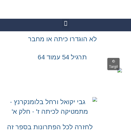
גדרו כיתה או מחבר
יל 54 עמוד 64
רה לכל הפתרונות בספר זה