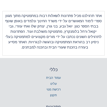
ונות לשאלות רבות במתמטיקה מתוך מגוון
על ידי משרד החינוך ונלמדים באופן שוטף
 גבע, בני גורן, יצחק שלו ואתי עוזרי, גבי
רץ,
מתמטיקה
משולבת ועוד. הפתרונות
ו על ידי מורים מקצועיים למתמטיקה בעלי
מתמטיקה ובהגשה לבגרויות. האתר מסייע
 שעורי הבית ובהכנה למבחנים.
כללי
עמוד הבית
עלינו
רכישת מנוי
תקנון
פתרונות