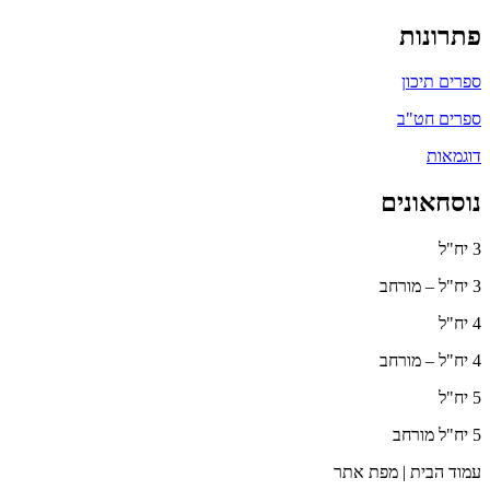
פתרונות
ספרים תיכון
ספרים חט"ב
דוגמאות
נוסחאונים
3 יח"ל
3 יח"ל – מורחב
4 יח"ל
4 יח"ל – מורחב
5 יח"ל
5 יח"ל מורחב
עמוד הבית | מפת אתר