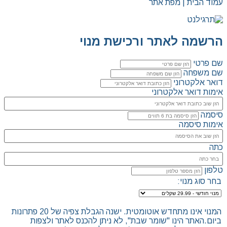
עמוד הבית | מפת אתר
הרשמה לאתר ורכישת מנוי
שם פרטי
שם משפחה
דואר אלקטרוני
אימות דואר אלקטרוני
סיסמה
אימות סיסמה
כתה
טלפון
בחר סוג מנוי:
המנוי אינו מתחדש אוטומטית. ישנה הגבלת צפיה של 20 פתרונות
ביום.האתר הינו "שומר שבת", לא ניתן להכנס לאתר ולצפות