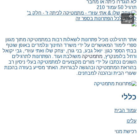
לא הוגדרו כיתה או מחבר
תרגיל 50 עמוד 210
לחזרה לכל הפתרונות בספר זה
אתר תרגילנט מכיל פתרונות לשאלות רבות במתמטיקה מתוך מגוון
ספרי לימוד המאושרים על ידי משרד החינוך ונלמדים באופן שוטף
בבתי הספר כגון: יואל גבע, בני גורן, יצחק שלו ואתי עוזרי, גבי יקואל
ורחל בלומנקרץ,
מתמטיקה
משולבת ועוד. הפתרונות לתרגילים
השונים נכתבו על ידי מורים מקצועיים למתמטיקה בעלי ניסיון רב
בהוראת המתמטיקה ובהגשה לבגרויות. האתר מסייע בעזרה בהכנת
שעורי הבית ובהכנה למבחנים.
כללי
עמוד הבית
עלינו
רכישת מנוי