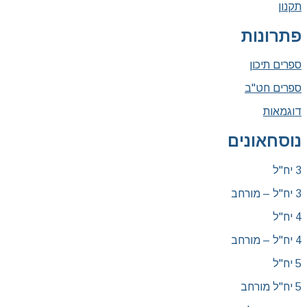
תקנון
פתרונות
ספרים תיכון
ספרים חט"ב
דוגמאות
נוסחאונים
3 יח"ל
3 יח"ל – מורחב
4 יח"ל
4 יח"ל – מורחב
5 יח"ל
5 יח"ל מורחב