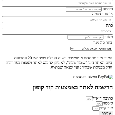
סיסמה
אימות סיסמה
כתה
טלפון
בחר סוג מנוי:
המנוי אינו מתחדש אוטומטית. ישנה הגבלת צפיה של 20 פתרונות
ביום.האתר הינו "שומר שבת", לא ניתן להכנס לאתר ולצפות בפתרונות
החל מכניסת שבת/חג ועד לצאת שבת/חג.
הרשמה לאתר באמצעות קוד קופון
כתובת דוא"ל
סיסמה
קוד קופון
שליחה