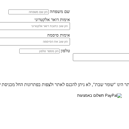
שם משפחה
אימות דואר אלקטרוני
אימות סיסמה
טלפון