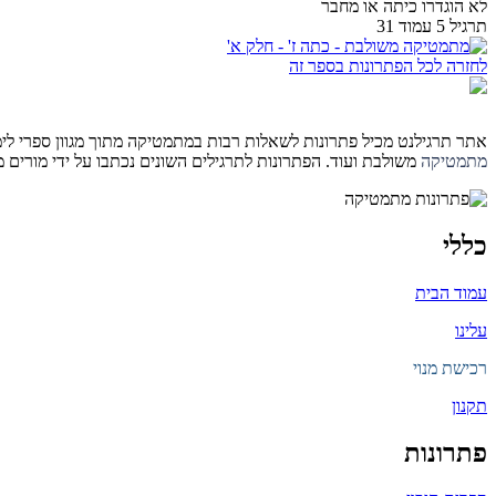
לא הוגדרו כיתה או מחבר
תרגיל 5 עמוד 31
לחזרה לכל הפתרונות בספר זה
אתר תרגילנט מכיל פתרונות לשאלות רבות במתמטיקה מתוך מגוון ספרי לימוד 
מתמטיקה
משולבת ועוד. הפתרונות לתרגילים השונים נכתבו על ידי מורים
כללי
עמוד הבית
עלינו
רכישת מנוי
תקנון
פתרונות