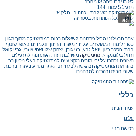
לא הוגדרו כיתה או מחבר
תרגיל 5 עמוד 144
לחזרה לכל הפתרונות בספר זה
אתר תרגילנט מכיל פתרונות לשאלות רבות במתמטיקה מתוך מגוון
ספרי לימוד המאושרים על ידי משרד החינוך ונלמדים באופן שוטף
בבתי הספר כגון: יואל גבע, בני גורן, יצחק שלו ואתי עוזרי, גבי יקואל
ורחל בלומנקרץ,
מתמטיקה
משולבת ועוד. הפתרונות לתרגילים
השונים נכתבו על ידי מורים מקצועיים למתמטיקה בעלי ניסיון רב
בהוראת המתמטיקה ובהגשה לבגרויות. האתר מסייע בעזרה בהכנת
שעורי הבית ובהכנה למבחנים.
כללי
עמוד הבית
עלינו
רכישת מנוי