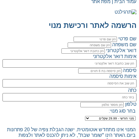
עמוד הבית | מפת אתר
הרשמה לאתר ורכישת מנוי
שם פרטי
שם משפחה
דואר אלקטרוני
אימות דואר אלקטרוני
סיסמה
אימות סיסמה
כתה
טלפון
בחר סוג מנוי:
המנוי אינו מתחדש אוטומטית. ישנה הגבלת צפיה של 20 פתרונות
ביום.האתר הינו "שומר שבת", לא ניתן להכנס לאתר ולצפות