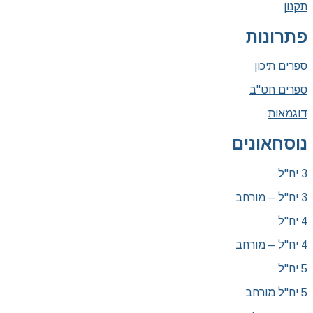
תקנון
פתרונות
ספרים תיכון
ספרים חט"ב
דוגמאות
נוסחאונים
3 יח"ל
3 יח"ל – מורחב
4 יח"ל
4 יח"ל – מורחב
5 יח"ל
5 יח"ל מורחב