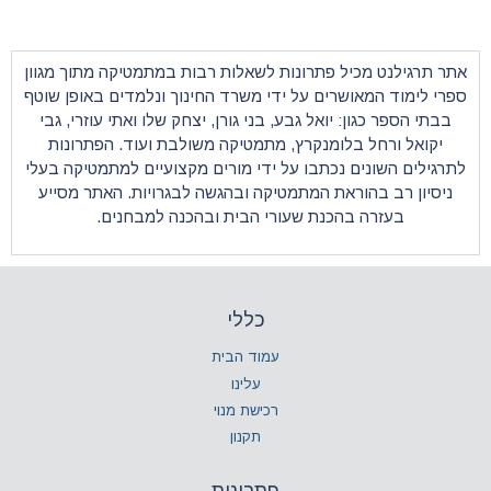
ונות לשאלות רבות במתמטיקה מתוך מגוון
על ידי משרד החינוך ונלמדים באופן שוטף
 גבע, בני גורן, יצחק שלו ואתי עוזרי, גבי
רץ,
מתמטיקה
משולבת ועוד. הפתרונות
ו על ידי מורים מקצועיים למתמטיקה בעלי
מתמטיקה ובהגשה לבגרויות. האתר מסייע
 שעורי הבית ובהכנה למבחנים.
כללי
עמוד הבית
עלינו
רכישת מנוי
תקנון
פתרונות