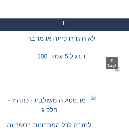
גדרו כיתה או מחבר
יל 5 עמוד 106
רה לכל הפתרונות בספר זה