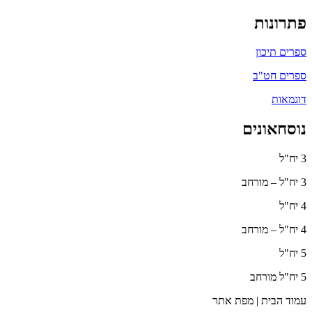
פתרונות
ספרים תיכון
ספרים חט"ב
דוגמאות
נוסחאונים
3 יח"ל
3 יח"ל – מורחב
4 יח"ל
4 יח"ל – מורחב
5 יח"ל
5 יח"ל מורחב
עמוד הבית | מפת אתר