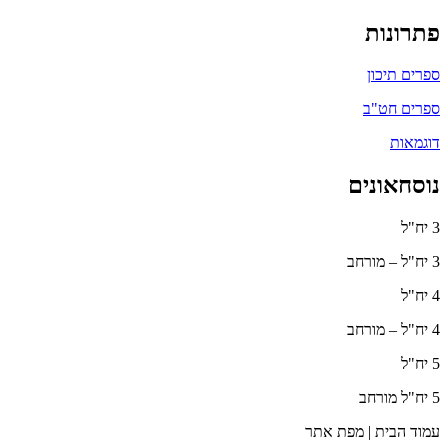
פתרונות
ספרים תיכון
ספרים חט"ב
דוגמאות
נוסחאונים
3 יח"ל
3 יח"ל – מורחב
4 יח"ל
4 יח"ל – מורחב
5 יח"ל
5 יח"ל מורחב
עמוד הבית | מפת אתר