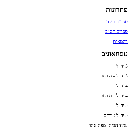
פתרונות
ספרים תיכון
ספרים חט"ב
דוגמאות
נוסחאונים
3 יח"ל
3 יח"ל – מורחב
4 יח"ל
4 יח"ל – מורחב
5 יח"ל
5 יח"ל מורחב
עמוד הבית | מפת אתר