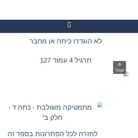
גדרו כיתה או מחבר
יל 4 עמוד 127
רה לכל הפתרונות בספר זה