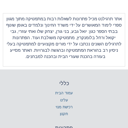
ונות לשאלות רבות במתמטיקה מתוך מגוון
על ידי משרד החינוך ונלמדים באופן שוטף
 גבע, בני גורן, יצחק שלו ואתי עוזרי, גבי
רץ,
מתמטיקה
משולבת ועוד. הפתרונות
ו על ידי מורים מקצועיים למתמטיקה בעלי
מתמטיקה ובהגשה לבגרויות. האתר מסייע
 שעורי הבית ובהכנה למבחנים.
כללי
עמוד הבית
עלינו
רכישת מנוי
תקנון
פתרונות