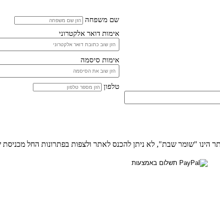
שם משפחה
אימות דואר אלקטרוני
אימות סיסמה
טלפון