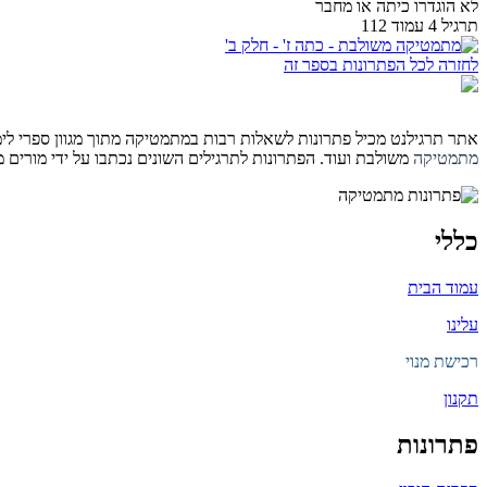
לא הוגדרו כיתה או מחבר
תרגיל 4 עמוד 112
לחזרה לכל הפתרונות בספר זה
אתר תרגילנט מכיל פתרונות לשאלות רבות במתמטיקה מתוך מגוון ספרי לימוד 
מתמטיקה
משולבת ועוד. הפתרונות לתרגילים השונים נכתבו על ידי מורים
כללי
עמוד הבית
עלינו
רכישת מנוי
תקנון
פתרונות