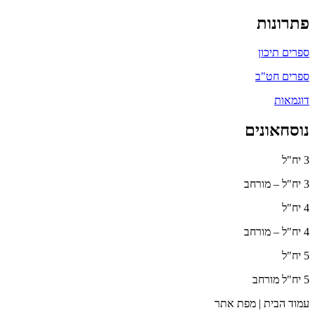
פתרונות
ספרים תיכון
ספרים חט"ב
דוגמאות
נוסחאונים
3 יח"ל
3 יח"ל – מורחב
4 יח"ל
4 יח"ל – מורחב
5 יח"ל
5 יח"ל מורחב
עמוד הבית | מפת אתר