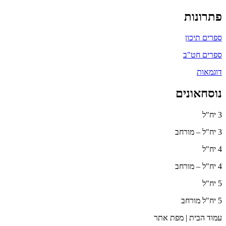
פתרונות
ספרים תיכון
ספרים חט"ב
דוגמאות
נוסחאונים
3 יח"ל
3 יח"ל – מורחב
4 יח"ל
4 יח"ל – מורחב
5 יח"ל
5 יח"ל מורחב
עמוד הבית | מפת אתר