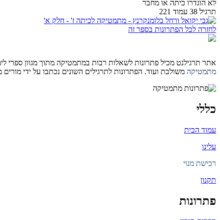
לא הוגדרו כיתה או מחבר
תרגיל 38 עמוד 221
לחזרה לכל הפתרונות בספר זה
אתר תרגילנט מכיל פתרונות לשאלות רבות במתמטיקה מתוך מגוון ספרי לימוד 
מתמטיקה
משולבת ועוד. הפתרונות לתרגילים השונים נכתבו על ידי מורים
כללי
עמוד הבית
עלינו
רכישת מנוי
תקנון
פתרונות