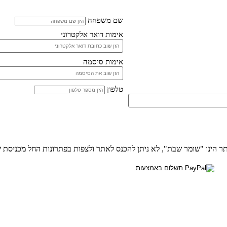
שם משפחה
אימות דואר אלקטרוני
אימות סיסמה
טלפון