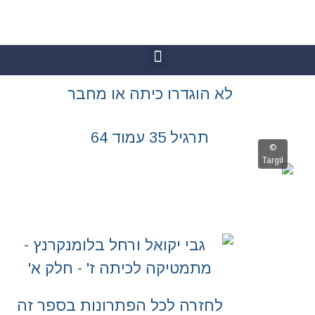
גדרו כיתה או מחבר
יל 35 עמוד 64
רה לכל הפתרונות בספר זה