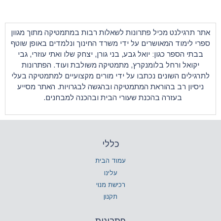
ונות לשאלות רבות במתמטיקה מתוך מגוון
על ידי משרד החינוך ונלמדים באופן שוטף
 גבע, בני גורן, יצחק שלו ואתי עוזרי, גבי
רץ,
מתמטיקה
משולבת ועוד. הפתרונות
ו על ידי מורים מקצועיים למתמטיקה בעלי
מתמטיקה ובהגשה לבגרויות. האתר מסייע
 שעורי הבית ובהכנה למבחנים.
כללי
עמוד הבית
עלינו
רכישת מנוי
תקנון
פתרונות