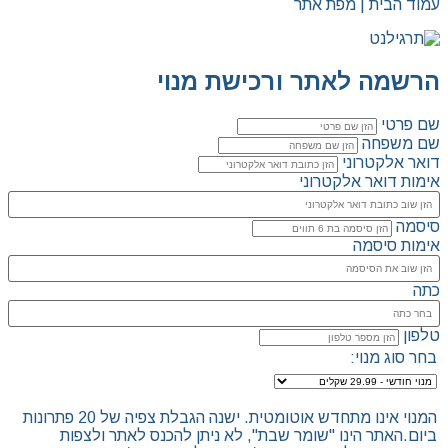
עמוד הבית | מפת אתר
הרשמה לאתר ורכישת מנוי
שם פרטי
שם משפחה
דואר אלקטרוני
אימות דואר אלקטרוני
סיסמה
אימות סיסמה
כתה
טלפון
בחר סוג מנוי:
המנוי אינו מתחדש אוטומטית. ישנה הגבלת צפיה של 20 פתרונות
ביום.האתר הינו "שומר שבת", לא ניתן להכנס לאתר ולצפות