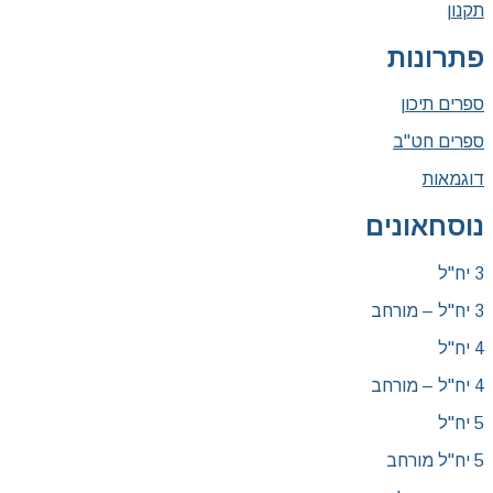
תקנון
פתרונות
ספרים תיכון
ספרים חט"ב
דוגמאות
נוסחאונים
3 יח"ל
3 יח"ל – מורחב
4 יח"ל
4 יח"ל – מורחב
5 יח"ל
5 יח"ל מורחב