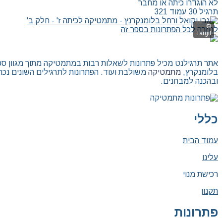
לא הוגדרו כיתה או מחבר
תרגיל 30 עמוד 321
לחזרה לכל הפתרונות בספר זה
אתר תרגילנט מכיל פתרונות לשאלות רבות במתמטיקה מתוך מגוון ספרי ל
בלומנקרץ,
מתמטיקה
משולבת ועוד. הפתרונות לתרגילים השונים נכת
ובהכנה למבחנים.
כללי
עמוד הבית
עלינו
רכישת מנוי
תקנון
פתרונות