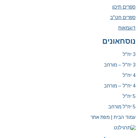
ספרים תיכון
ספרים חט"ב
דוגמאות
נוסחאונים
3 יח"ל
3 יח"ל – מורחב
4 יח"ל
4 יח"ל – מורחב
5 יח"ל
5 יח"ל מורחב
עמוד הבית | מפת אתר