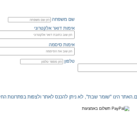
שם משפחה
אימות דואר אלקטרוני
אימות סיסמה
טלפון