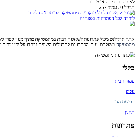
לא הוגדרו כיתה או מחבר
תרגיל 30 עמוד 257
לחזרה לכל הפתרונות בספר זה
אתר תרגילנט מכיל פתרונות לשאלות רבות במתמטיקה מתוך מגוון ספרי לימוד 
מתמטיקה
משולבת ועוד. הפתרונות לתרגילים השונים נכתבו על ידי מורים
כללי
עמוד הבית
עלינו
רכישת מנוי
תקנון
פתרונות