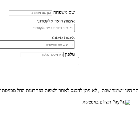
שם משפחה
אימות דואר אלקטרוני
אימות סיסמה
טלפון