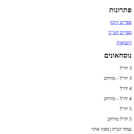
פתרונות
ספרים תיכון
ספרים חט"ב
דוגמאות
נוסחאונים
3 יח"ל
3 יח"ל – מורחב
4 יח"ל
4 יח"ל – מורחב
5 יח"ל
5 יח"ל מורחב
עמוד הבית | מפת אתר