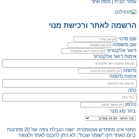
עמוד הבית | מפת אתר
הרשמה לאתר ורכישת מנוי
שם פרטי
שם משפחה
דואר אלקטרוני
אימות דואר אלקטרוני
סיסמה
אימות סיסמה
כתה
טלפון
בחר סוג מנוי:
המנוי אינו מתחדש אוטומטית. ישנה הגבלת צפיה של 20 פתרונות
ביום.האתר הינו "שומר שבת", לא ניתן להכנס לאתר ולצפות