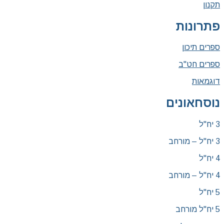
תקנון
פתרונות
ספרים תיכון
ספרים חט"ב
דוגמאות
נוסחאונים
3 יח"ל
3 יח"ל – מורחב
4 יח"ל
4 יח"ל – מורחב
5 יח"ל
5 יח"ל מורחב