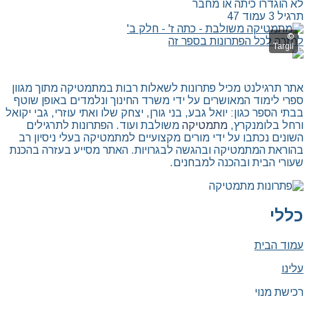
לא הוגדרו כיתה או מחבר
תרגיל 3 עמוד 47
לחזרה לכל הפתרונות בספר זה
אתר תרגילנט מכיל פתרונות לשאלות רבות במתמטיקה מתוך מגוון
ספרי לימוד המאושרים על ידי משרד החינוך ונלמדים באופן שוטף
בבתי הספר כגון: יואל גבע, בני גורן, יצחק שלו ואתי עוזרי, גבי יקואל
ורחל בלומנקרץ,
מתמטיקה
משולבת ועוד. הפתרונות לתרגילים
השונים נכתבו על ידי מורים מקצועיים למתמטיקה בעלי ניסיון רב
בהוראת המתמטיקה ובהגשה לבגרויות. האתר מסייע בעזרה בהכנת
שעורי הבית ובהכנה למבחנים.
כללי
עמוד הבית
עלינו
רכישת מנוי