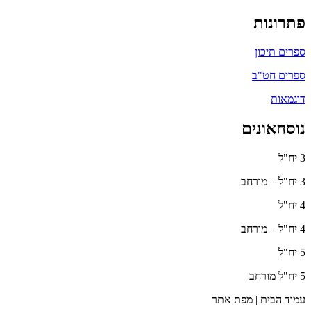
פתרונות
ספרים תיכון
ספרים חט"ב
דוגמאות
נוסחאונים
3 יח"ל
3 יח"ל – מורחב
4 יח"ל
4 יח"ל – מורחב
5 יח"ל
5 יח"ל מורחב
עמוד הבית | מפת אתר