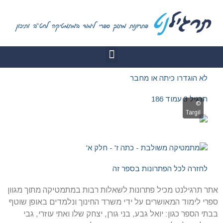
לא הוגדרו כיתה או מחבר
תרגיל 3 עמוד 186
לחזרה לכל הפתרונות בספר זה
אתר תרגילנט מכיל פתרונות לשאלות רבות במתמטיקה מתוך מגוון
ספרי לימוד המאושרים על ידי משרד החינוך ונלמדים באופן שוטף
בבתי הספר כגון: יואל גבע, בני גורן, יצחק שלו ואתי עוזרי, גבי