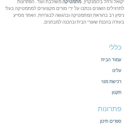
יקואל ורחל בלומנקרץ,
מתמטיקה
משולבת ועוד. הפתרונות
לתרגילים השונים נכתבו על ידי מורים מקצועיים למתמטיקה בעלי
ניסיון רב בהוראת המתמטיקה ובהגשה לבגרויות. האתר מסייע
בעזרה בהכנת שעורי הבית ובהכנה למבחנים.
כללי
עמוד הבית
עלינו
רכישת מנוי
תקנון
פתרונות
ספרים תיכון