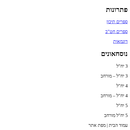
פתרונות
ספרים תיכון
ספרים חט"ב
דוגמאות
נוסחאונים
3 יח"ל
3 יח"ל – מורחב
4 יח"ל
4 יח"ל – מורחב
5 יח"ל
5 יח"ל מורחב
עמוד הבית | מפת אתר