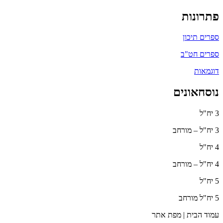
פתרונות
ספרים תיכון
ספרים חט"ב
דוגמאות
נוסחאונים
3 יח"ל
3 יח"ל – מורחב
4 יח"ל
4 יח"ל – מורחב
5 יח"ל
5 יח"ל מורחב
עמוד הבית | מפת אתר