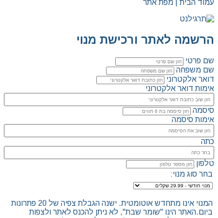
עמוד הבית | מפת אתר
הרשמה לאתר ורכישת מנוי
שם פרטי
שם משפחה
דואר אלקטרוני
אימות דואר אלקטרוני
סיסמה
אימות סיסמה
כתה
טלפון
בחר סוג מנוי:
המנוי אינו מתחדש אוטומטית. ישנה הגבלת צפיה של 20 פתרונות
ביום.האתר הינו "שומר שבת", לא ניתן להכנס לאתר ולצפות