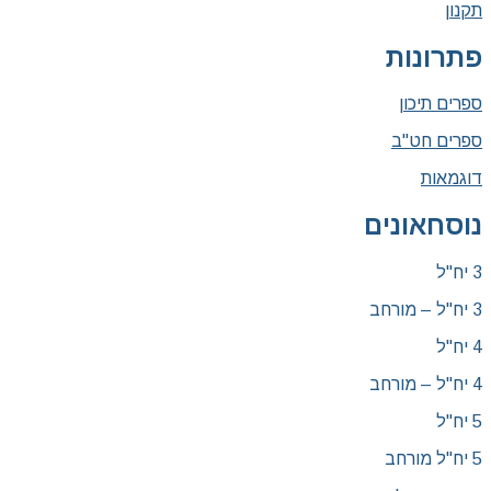
תקנון
פתרונות
ספרים תיכון
ספרים חט"ב
דוגמאות
נוסחאונים
3 יח"ל
3 יח"ל – מורחב
4 יח"ל
4 יח"ל – מורחב
5 יח"ל
5 יח"ל מורחב