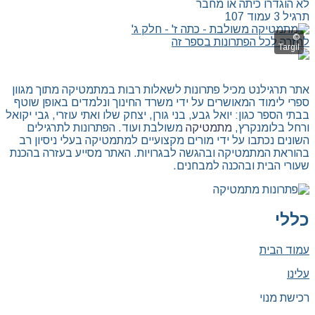
לא הוגדרו כיתה או מחבר
תרגיל 3 עמוד 107
לחזרה לכל הפתרונות בספר זה
אתר תרגילנט מכיל פתרונות לשאלות רבות במתמטיקה מתוך מגוון
ספרי לימוד המאושרים על ידי משרד החינוך ונלמדים באופן שוטף
בבתי הספר כגון: יואל גבע, בני גורן, יצחק שלו ואתי עוזרי, גבי יקואל
ורחל בלומנקרץ,
מתמטיקה
משולבת ועוד. הפתרונות לתרגילים
השונים נכתבו על ידי מורים מקצועיים למתמטיקה בעלי ניסיון רב
בהוראת המתמטיקה ובהגשה לבגרויות. האתר מסייע בעזרה בהכנת
שעורי הבית ובהכנה למבחנים.
כללי
עמוד הבית
עלינו
רכישת מנוי