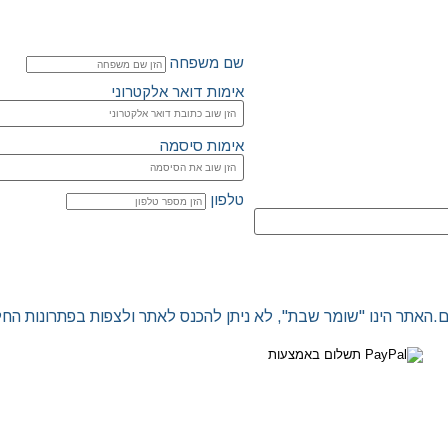
שם משפחה
אימות דואר אלקטרוני
אימות סיסמה
טלפון