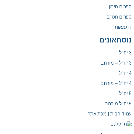
ספרים תיכון
ספרים חט"ב
דוגמאות
נוסחאונים
3 יח"ל
3 יח"ל – מורחב
4 יח"ל
4 יח"ל – מורחב
5 יח"ל
5 יח"ל מורחב
עמוד הבית | מפת אתר