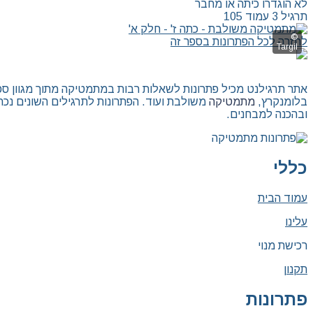
לא הוגדרו כיתה או מחבר
תרגיל 3 עמוד 105
לחזרה לכל הפתרונות בספר זה
אתר תרגילנט מכיל פתרונות לשאלות רבות במתמטיקה מתוך מגוון ספרי ל
בלומנקרץ,
מתמטיקה
משולבת ועוד. הפתרונות לתרגילים השונים נכת
ובהכנה למבחנים.
כללי
עמוד הבית
עלינו
רכישת מנוי
תקנון
פתרונות