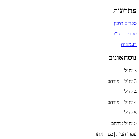
פתרונות
ספרים תיכון
ספרים חט"ב
דוגמאות
נוסחאונים
3 יח"ל
3 יח"ל – מורחב
4 יח"ל
4 יח"ל – מורחב
5 יח"ל
5 יח"ל מורחב
עמוד הבית | מפת אתר