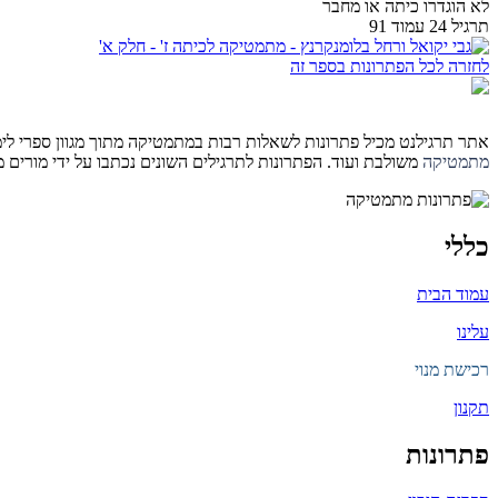
לא הוגדרו כיתה או מחבר
תרגיל 24 עמוד 91
לחזרה לכל הפתרונות בספר זה
אתר תרגילנט מכיל פתרונות לשאלות רבות במתמטיקה מתוך מגוון ספרי לימוד 
מתמטיקה
משולבת ועוד. הפתרונות לתרגילים השונים נכתבו על ידי מורים
כללי
עמוד הבית
עלינו
רכישת מנוי
תקנון
פתרונות