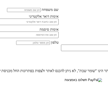
שם משפחה
אימות דואר אלקטרוני
אימות סיסמה
טלפון