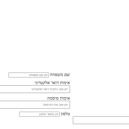
שם משפחה
אימות דואר אלקטרוני
אימות סיסמה
טלפון