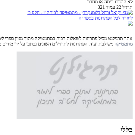
לא הוגדרו כיתה או מחבר
תרגיל 22 עמוד 321
לחזרה לכל הפתרונות בספר זה
אתר תרגילנט מכיל פתרונות לשאלות רבות במתמטיקה מתוך מגוון ספרי לימוד 
מתמטיקה
משולבת ועוד. הפתרונות לתרגילים השונים נכתבו על ידי מורים
כללי