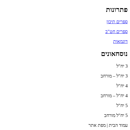
פתרונות
ספרים תיכון
ספרים חט"ב
דוגמאות
נוסחאונים
3 יח"ל
3 יח"ל – מורחב
4 יח"ל
4 יח"ל – מורחב
5 יח"ל
5 יח"ל מורחב
עמוד הבית | מפת אתר