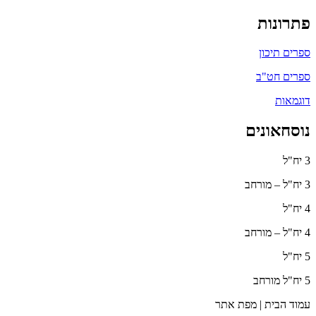
פתרונות
ספרים תיכון
ספרים חט"ב
דוגמאות
נוסחאונים
3 יח"ל
3 יח"ל – מורחב
4 יח"ל
4 יח"ל – מורחב
5 יח"ל
5 יח"ל מורחב
עמוד הבית | מפת אתר